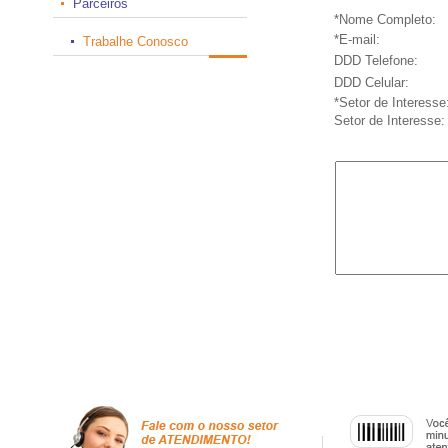
Parceiros
*Nome Completo:
*E-mail:
Trabalhe Conosco
DDD Telefone:
DDD Celular:
*Setor de Interesse
Setor de Interesse: